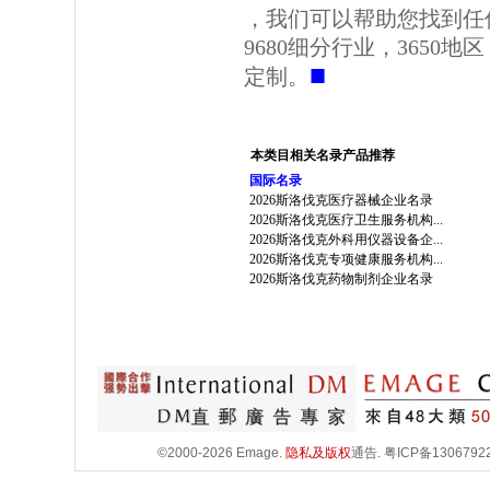
，我们可以帮助您找到任
9680细分行业，3650
■
定制。
本类目相关名录产品推荐
国际名录
2026斯洛伐克医疗器械企业名录
2026斯洛伐克医疗卫生服务机构...
2026斯洛伐克外科用仪器设备企...
2026斯洛伐克专项健康服务机构...
2026斯洛伐克药物制剂企业名录
©2000-2026 Emage.
隐私及版权
通告.
粤ICP备1306792