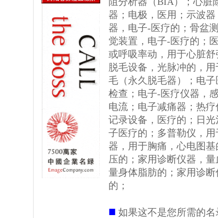
阻分析器（BIA）；心
器；电极，医用；示波器
器，电子-医疗的；骨盆
觉装置，电子-医疗的；
或呼吸率动，用于心脏舒
脱毛设备，光脉冲的，用
毛（永久脱毛器）；电子
检查；电子-医疗仪器，
电流；电子减痛器；热疗
记录设备，医疗的；日光
子医疗的；多普勒仪，用
器，用于胸痛，心电图基
压的；家用诊断仪器，量
量身体脂肪的；家用诊断
的；
■
如果这不是您所需的名