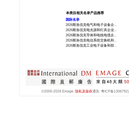
本类目相关名录产品推荐
国际名录
2026斯洛伐克电气和电子设备企...
2026斯洛伐克电光源和灯具企业...
2026斯洛伐克导体和电线电缆企...
2026斯洛伐克电信系统交换机和...
2026斯洛伐克工业电子设备和部...
©2000-2026 Emage.
隐私及版权
通告.
粤ICP备1306792