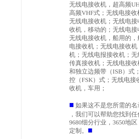
无线电接收机，超高频U
高频VHF式；无线电接收
无线电接收机；无线电接
收机，移动的；无线电接
无线电接收机，船用的，
电接收机；无线电接收机
机；无线电报接收机；无
传真接收机；无线电接收
和独立边频带（ISB）式
控（FSK）式；无线电
收机，车用；
■
如果这不是您所需的名
，我们可以帮助您找到任
9680细分行业，3650
■
定制。