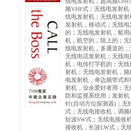
线电发射机，超高频UH
频VHF式；无线电发射机
线电发射机；无线电发射
发射机，移动式；无线电
的；无线电发射机，船用
机，航空的，陆上的；无
线电发射机，多通道的；
无线电话发射机；无线电
机，电传打字机的；无线
射机；无线电发射机，频
电发射机，单边频带式和
射机，业余爱好者用；无
防和监视系统用；发射机
针(自动方位探测器)；无
式；无线电接收机，调频
短波SW式；无线电接收
接收机，长波LW式；无