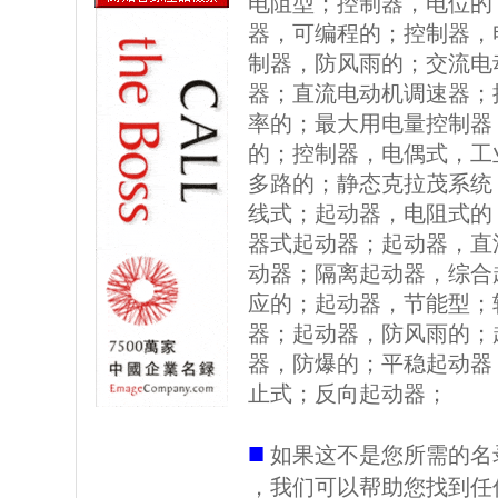
电阻型；控制器，电位的
器，可编程的；控制器，
制器，防风雨的；交流电
器；直流电动机调速器；
率的；最大用电量控制器
的；控制器，电偶式，工
多路的；静态克拉茂系统
线式；起动器，电阻式的
器式起动器；起动器，直
动器；隔离起动器，综合
应的；起动器，节能型；
器；起动器，防风雨的；
器，防爆的；平稳起动器
止式；反向起动器；
■
如果这不是您所需的名
，我们可以帮助您找到任