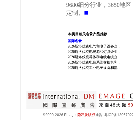
9680细分行业，3650
■
定制。
本类目相关名录产品推荐
国际名录
2026斯洛伐克电气和电子设备企...
2026斯洛伐克电光源和灯具企业...
2026斯洛伐克导体和电线电缆企...
2026斯洛伐克电信系统交换机和...
2026斯洛伐克工业电子设备和部...
©2000-2026 Emage.
隐私及版权
通告.
粤ICP备1306792